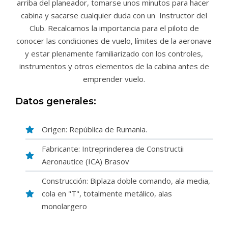
arriba del planeador, tomarse unos minutos para hacer
cabina y sacarse cualquier duda con un Instructor del
Club. Recalcamos la importancia para el piloto de
conocer las condiciones de vuelo, límites de la aeronave
y estar plenamente familiarizado con los controles,
instrumentos y otros elementos de la cabina antes de
emprender vuelo.
Datos generales:
Origen: República de Rumania.
Fabricante: Intreprinderea de Constructii
Aeronautice (ICA) Brasov
Construcción: Biplaza doble comando, ala media,
cola en "T", totalmente metálico, alas
monolargero