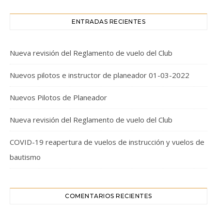
ENTRADAS RECIENTES
Nueva revisión del Reglamento de vuelo del Club
Nuevos pilotos e instructor de planeador 01-03-2022
Nuevos Pilotos de Planeador
Nueva revisión del Reglamento de vuelo del Club
COVID-19 reapertura de vuelos de instrucción y vuelos de
bautismo
COMENTARIOS RECIENTES