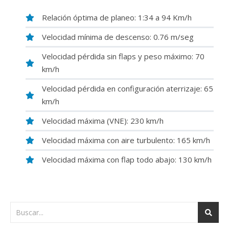
Relación óptima de planeo: 1:34 a 94 Km/h
Velocidad mínima de descenso: 0.76 m/seg
Velocidad pérdida sin flaps y peso máximo: 70
km/h
Velocidad pérdida en configuración aterrizaje: 65
km/h
Velocidad máxima (VNE): 230 km/h
Velocidad máxima con aire turbulento: 165 km/h
Velocidad máxima con flap todo abajo: 130 km/h