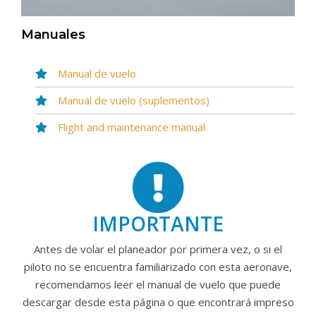
Manuales
Manual de vuelo
Manual de vuelo (suplementos)
Flight and maintenance manual
IMPORTANTE
Antes de volar el planeador por primera vez, o si el
piloto no se encuentra familiarizado con esta aeronave,
recomendamos leer el manual de vuelo que puede
descargar desde esta página o que encontrará impreso