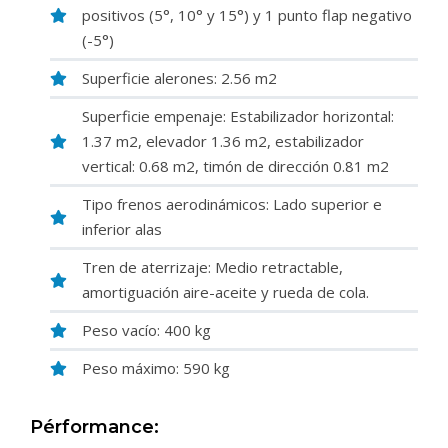
positivos (5°, 10° y 15°) y 1 punto flap negativo
(-5°)
Superficie alerones: 2.56 m2
Superficie empenaje: Estabilizador horizontal:
1.37 m2, elevador 1.36 m2, estabilizador
vertical: 0.68 m2, timón de dirección 0.81 m2
Tipo frenos aerodinámicos: Lado superior e
inferior alas
Tren de aterrizaje: Medio retractable,
amortiguación aire-aceite y rueda de cola.
Peso vacío: 400 kg
Peso máximo: 590 kg
Pérformance: