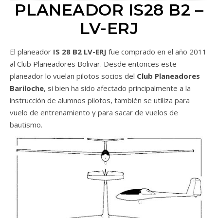
PLANEADOR IS28 B2 –
LV-ERJ
El planeador
IS 28 B2 LV-ERJ
fue comprado en el año 2011
al Club Planeadores Bolivar. Desde entonces este
planeador lo vuelan pilotos socios del
Club Planeadores
Bariloche
, si bien ha sido afectado principalmente a la
instrucción de alumnos pilotos, también se utiliza para
vuelo de entrenamiento y para sacar de vuelos de
bautismo.