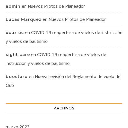
en
Nuevos Pilotos de Planeador
admin
en
Nuevos Pilotos de Planeador
Lucas Márquez
en
COVID-19 reapertura de vuelos de instrucción
ucuz uc
y vuelos de bautismo
en
COVID-19 reapertura de vuelos de
sight care
instrucción y vuelos de bautismo
en
Nueva revisión del Reglamento de vuelo del
boostaro
Club
ARCHIVOS
marzo 2023