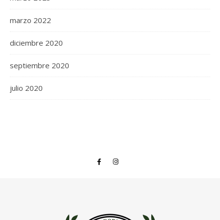
marzo 2022
diciembre 2020
septiembre 2020
julio 2020