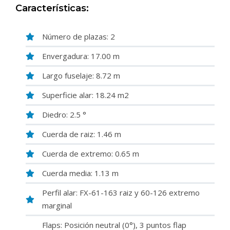
Características:
Número de plazas: 2
Envergadura: 17.00 m
Largo fuselaje: 8.72 m
Superficie alar: 18.24 m2
Diedro: 2.5 °
Cuerda de raiz: 1.46 m
Cuerda de extremo: 0.65 m
Cuerda media: 1.13 m
Perfil alar: FX-61-163 raiz y 60-126 extremo
marginal
Flaps: Posición neutral (0°), 3 puntos flap