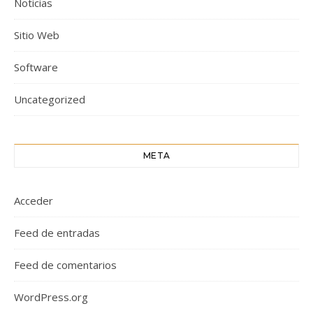
Noticias
Sitio Web
Software
Uncategorized
META
Acceder
Feed de entradas
Feed de comentarios
WordPress.org