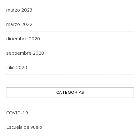
marzo 2023
marzo 2022
diciembre 2020
septiembre 2020
julio 2020
CATEGORÍAS
COVID-19
Escuela de vuelo